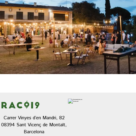
Carrer Vinyes d’en Mandri, 82
08394 Sant Vicenç de Montalt,
Barcelona