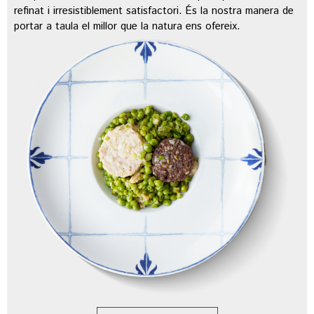
refinat i irresistiblement satisfactori. És la nostra manera de
portar a taula el millor que la natura ens ofereix.