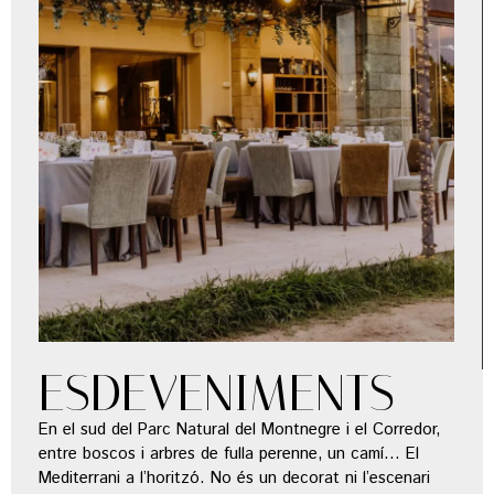
ESDEVENIMENTS
En el sud del Parc Natural del Montnegre i el Corredor,
entre boscos i arbres de fulla perenne, un camí… El
Mediterrani a l’horitzó. No és un decorat ni l’escenari