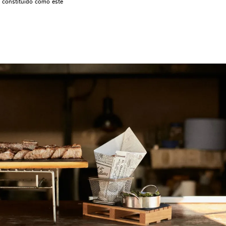
a constituido como este