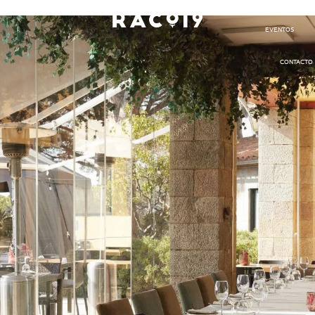
EVENTOS
CONTACTO