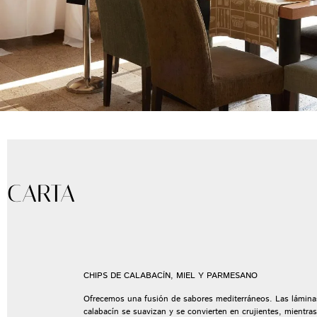
CARTA
CHIPS DE CALABACÍN, MIEL Y PARMESANO
Ofrecemos una fusión de sabores mediterráneos. Las lámina
calabacín se suavizan y se convierten en crujientes, mientras