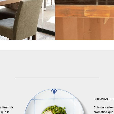
BOGAVANTE 
s finas de
Esta delicadez
 que la
aromático que 