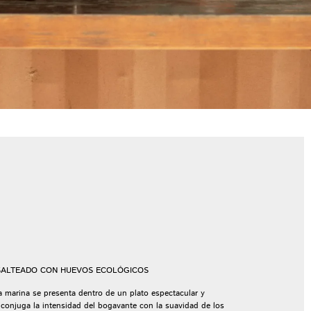
SALTEADO CON HUEVOS ECOLÓGICOS
a marina se presenta dentro de un plato espectacular y
conjuga la intensidad del bogavante con la suavidad de los