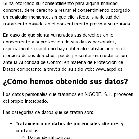
Si ha otorgado su consentimiento para alguna finalidad
concreta, tiene derecho a retirar el consentimiento otorgado
en cualquier momento, sin que ello afecte a la licitud del
tratamiento basado en el consentimiento previo a su retirada.
En caso de que sienta vulnerados sus derechos en lo
concerniente a la protección de sus datos personales,
especialmente cuando no haya obtenido satisfacción en el
ejercicio de sus derechos, puede presentar una reclamación
ante la Autoridad de Control en materia de Protección de
Datos competente a través de su sitio web:
www.aepd.es
.
¿Cómo hemos obtenido sus datos?
Los datos personales que tratamos en NIGORE, S.L. proceden
del propio interesado.
Las categorías de datos que se tratan son:
Tratamiento de datos de potenciales clientes y
contactos:
Datos identificativos.