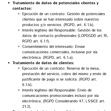
Tratamiento de datos de potenciales clientes y
contactos:
Ejecución de un contrato: Gestión de potenciales
clientes que se han interesado sobre nuestros
productos y/o servicios. (RGPD, art. 6.1.b).
Interés legítimo del Responsable: Gestión de los
datos de contacto profesionales (LOPDGDD art.19,
RGPD art. 6.1.f).
Consentimiento del interesado: Enviar
comunicaciones comerciales, inclusive por vía
electrónica. (RGPD, art. 6.1.a).
Tratamiento de datos de clientes:
Ejecución de un contrato: Reserva de la mesa,
prestación del servicio, cobro del mismo y envío de
justificante de pago si se solicita. (RGPD art.
6.1.b).
Interés legítimo del Responsable: Envío de
comunicaciones promocionales incluso por vía
electrónica. (RGPD Considerando 47, LSSICE art.
21.2).