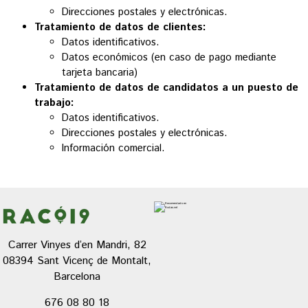
Direcciones postales y electrónicas.
Tratamiento de datos de clientes:
Datos identificativos.
Datos económicos (en caso de pago mediante
tarjeta bancaria)
Tratamiento de datos de candidatos a un puesto de
trabajo:
Datos identificativos.
Direcciones postales y electrónicas.
Información comercial.
Carrer Vinyes d’en Mandri, 82
08394 Sant Vicenç de Montalt,
Barcelona
676 08 80 18