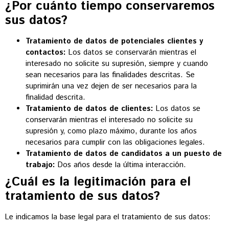
¿Por cuánto tiempo conservaremos
sus datos?
Tratamiento de datos de potenciales clientes y
contactos:
Los datos se conservarán mientras el
interesado no solicite su supresión, siempre y cuando
sean necesarios para las finalidades descritas. Se
suprimirán una vez dejen de ser necesarios para la
finalidad descrita.
Tratamiento de datos de clientes:
Los datos se
conservarán mientras el interesado no solicite su
supresión y, como plazo máximo, durante los años
necesarios para cumplir con las obligaciones legales.
Tratamiento de datos de candidatos a un puesto de
trabajo:
Dos años desde la última interacción.
¿Cuál es la legitimación para el
tratamiento de sus datos?
Le indicamos la base legal para el tratamiento de sus datos: