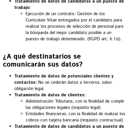
Tratamiento de datos de candidatos a un puesto de
trabajo:
Ejecución de un contrato: Gestíon de los
Curriculum Vitae entregados por el candidato para
realizar los procesos de selección de personal para
la búsqueda del mejor candidato posible a un
puesto de trabajo determinado. (RGPD art. 6.1.b).
¿A qué destinatarios se
comunicarán sus datos?
Tratamiento de datos de potenciales clientes y
contactos:
No se cederán datos a terceros, salvo
obligación legal.
Tratamiento de datos de clientes:
Administración Tributaria, con la finalidad de cumplir
las obligaciones legales (requisito legal)
Entidades financieras, con la finalidad de realizar los
cobros con tarjeta bancaria (requisito contractual)
Tratamiento de datos de candidatos a un puesto de