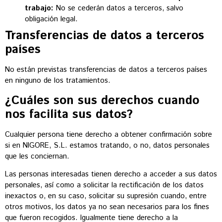
trabajo:
No se cederán datos a terceros, salvo
obligación legal.
Transferencias de datos a terceros
países
No están previstas transferencias de datos a terceros países
en ninguno de los tratamientos.
¿Cuáles son sus derechos cuando
nos facilita sus datos?
Cualquier persona tiene derecho a obtener confirmación sobre
si en NIGORE, S.L. estamos tratando, o no, datos personales
que les conciernan.
Las personas interesadas tienen derecho a acceder a sus datos
personales, así como a solicitar la rectificación de los datos
inexactos o, en su caso, solicitar su supresión cuando, entre
otros motivos, los datos ya no sean necesarios para los fines
que fueron recogidos. Igualmente tiene derecho a la