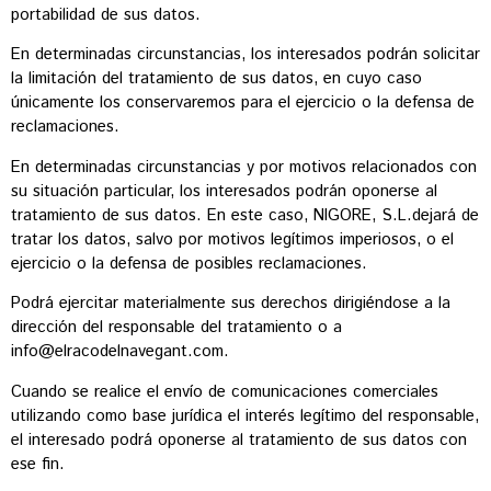
portabilidad de sus datos.
En determinadas circunstancias, los interesados podrán solicitar
la limitación del tratamiento de sus datos, en cuyo caso
únicamente los conservaremos para el ejercicio o la defensa de
reclamaciones.
En determinadas circunstancias y por motivos relacionados con
su situación particular, los interesados podrán oponerse al
tratamiento de sus datos. En este caso, NIGORE, S.L.dejará de
tratar los datos, salvo por motivos legítimos imperiosos, o el
ejercicio o la defensa de posibles reclamaciones.
Podrá ejercitar materialmente sus derechos dirigiéndose a la
dirección del responsable del tratamiento o a
info@elracodelnavegant.com
.
Cuando se realice el envío de comunicaciones comerciales
utilizando como base jurídica el interés legítimo del responsable,
el interesado podrá oponerse al tratamiento de sus datos con
ese fin.