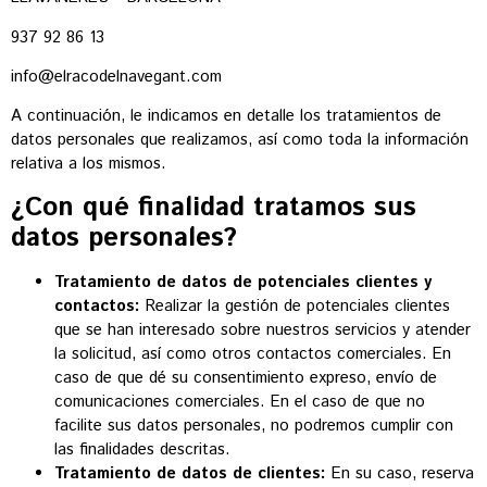
937 92 86 13
info@elracodelnavegant.com
A continuación, le indicamos en detalle los tratamientos de
datos personales que realizamos, así como toda la información
relativa a los mismos.
¿Con qué finalidad tratamos sus
datos personales?
Tratamiento de datos de potenciales clientes y
contactos:
Realizar la gestión de potenciales clientes
que se han interesado sobre nuestros servicios y atender
la solicitud, así como otros contactos comerciales. En
caso de que dé su consentimiento expreso, envío de
comunicaciones comerciales. En el caso de que no
facilite sus datos personales, no podremos cumplir con
las finalidades descritas.
Tratamiento de datos de clientes:
En su caso, reserva