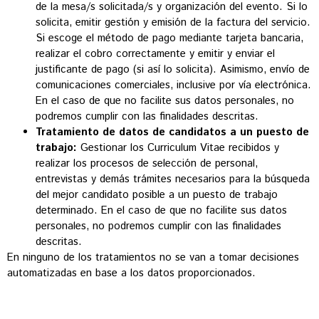
de la mesa/s solicitada/s y organización del evento. Si lo
solicita, emitir gestión y emisión de la factura del servicio.
Si escoge el método de pago mediante tarjeta bancaria,
realizar el cobro correctamente y emitir y enviar el
justificante de pago (si así lo solicita). Asimismo, envío de
comunicaciones comerciales, inclusive por vía electrónica.
En el caso de que no facilite sus datos personales, no
podremos cumplir con las finalidades descritas.
Tratamiento de datos de candidatos a un puesto de
trabajo:
Gestionar los Curriculum Vitae recibidos y
realizar los procesos de selección de personal,
entrevistas y demás trámites necesarios para la búsqueda
del mejor candidato posible a un puesto de trabajo
determinado. En el caso de que no facilite sus datos
personales, no podremos cumplir con las finalidades
descritas.
En ninguno de los tratamientos no se van a tomar decisiones
automatizadas en base a los datos proporcionados.